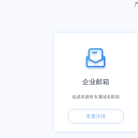
企业邮箱
低成本拥有专属域名邮箱
查看详情