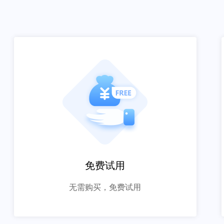
免费试用
无需购买，免费试用