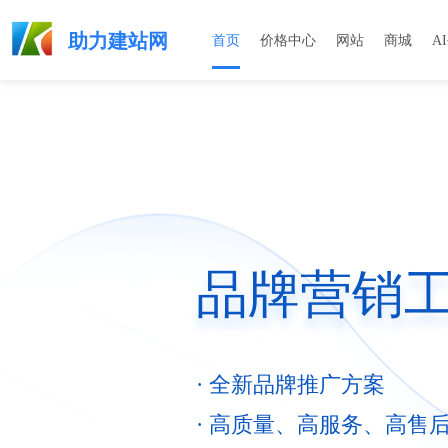
助力建站网
首页
价格中心
网站
商城
A
品牌营销工
· 全新品牌推广方案
· 高质量、高服务、高售